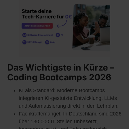
Das Wichtigste in Kürze –
Coding Bootcamps 2026
KI als Standard: Moderne Bootcamps
integrieren KI-gestützte Entwicklung, LLMs
und Automatisierung direkt in den Lehrplan.
Fachkräftemangel: In Deutschland sind 2026
über 130.000 IT-Stellen unbesetzt,