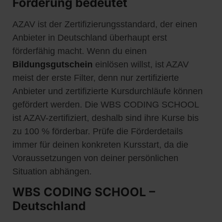
Förderung bedeutet
AZAV ist der Zertifizierungsstandard, der einen
Anbieter in Deutschland überhaupt erst
förderfähig macht. Wenn du einen
Bildungsgutschein
einlösen willst, ist AZAV
meist der erste Filter, denn nur zertifizierte
Anbieter und zertifizierte Kursdurchläufe können
gefördert werden. Die WBS CODING SCHOOL
ist AZAV-zertifiziert, deshalb sind ihre Kurse bis
zu 100 % förderbar. Prüfe die Förderdetails
immer für deinen konkreten Kursstart, da die
Voraussetzungen von deiner persönlichen
Situation abhängen.
WBS CODING SCHOOL –
Deutschland