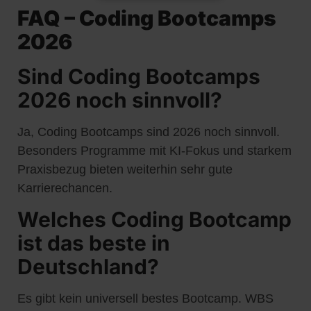
FAQ – Coding Bootcamps
2026
Sind Coding Bootcamps
2026 noch sinnvoll?
Ja, Coding Bootcamps sind 2026 noch sinnvoll.
Besonders Programme mit KI-Fokus und starkem
Praxisbezug bieten weiterhin sehr gute
Karrierechancen.
Welches Coding Bootcamp
ist das beste in
Deutschland?
Es gibt kein universell bestes Bootcamp. WBS