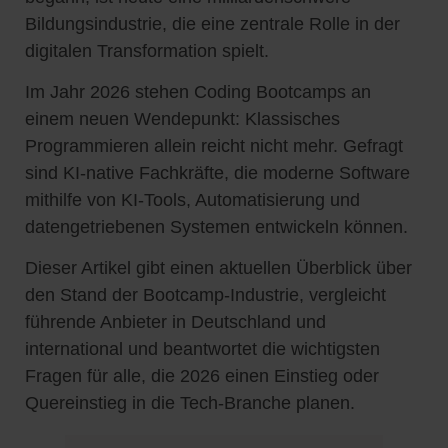
Bildungsindustrie, die eine zentrale Rolle in der
digitalen Transformation spielt.
Im Jahr 2026 stehen Coding Bootcamps an
einem neuen Wendepunkt: Klassisches
Programmieren allein reicht nicht mehr. Gefragt
sind KI-native Fachkräfte, die moderne Software
mithilfe von KI-Tools, Automatisierung und
datengetriebenen Systemen entwickeln können.
Dieser Artikel gibt einen aktuellen Überblick über
den Stand der Bootcamp-Industrie, vergleicht
führende Anbieter in Deutschland und
international und beantwortet die wichtigsten
Fragen für alle, die 2026 einen Einstieg oder
Quereinstieg in die Tech-Branche planen.