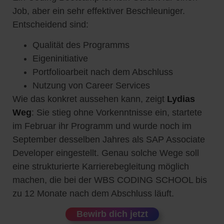
Job, aber ein sehr effektiver Beschleuniger.
Entscheidend sind:
Qualität des Programms
Eigeninitiative
Portfolioarbeit nach dem Abschluss
Nutzung von Career Services
Wie das konkret aussehen kann, zeigt
Lydias
Weg
: Sie stieg ohne Vorkenntnisse ein, startete
im Februar ihr Programm und wurde noch im
September desselben Jahres als SAP Associate
Developer eingestellt. Genau solche Wege soll
eine strukturierte Karrierebegleitung möglich
machen, die bei der WBS CODING SCHOOL bis
zu 12 Monate nach dem Abschluss läuft.
Bewirb dich jetzt