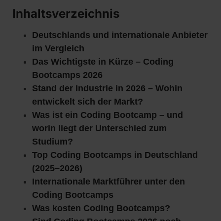
Inhaltsverzeichnis
Deutschlands und internationale Anbieter
im Vergleich
Das Wichtigste in Kürze – Coding
Bootcamps 2026
Stand der Industrie in 2026 – Wohin
entwickelt sich der Markt?
Was ist ein Coding Bootcamp – und
worin liegt der Unterschied zum
Studium?
Top Coding Bootcamps in Deutschland
(2025–2026)
Internationale Marktführer unter den
Coding Bootcamps
Was kosten Coding Bootcamps?