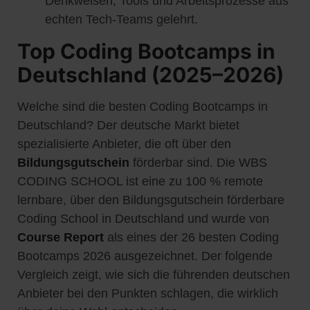
Denkweisen, Tools und Arbeitsprozesse aus
echten Tech-Teams gelehrt.
Top Coding Bootcamps in
Deutschland (2025–2026)
Welche sind die besten Coding Bootcamps in
Deutschland? Der deutsche Markt bietet
spezialisierte Anbieter, die oft über den
Bildungsgutschein
förderbar sind. Die WBS
CODING SCHOOL ist eine zu 100 % remote
lernbare, über den Bildungsgutschein förderbare
Coding School in Deutschland und wurde von
Course Report
als eines der 26 besten Coding
Bootcamps 2026 ausgezeichnet. Der folgende
Vergleich zeigt, wie sich die führenden deutschen
Anbieter bei den Punkten schlagen, die wirklich