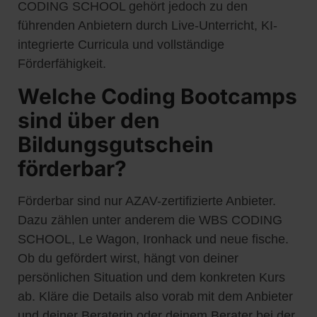
CODING SCHOOL gehört jedoch zu den
führenden Anbietern durch Live-Unterricht, KI-
integrierte Curricula und vollständige
Förderfähigkeit.
Welche Coding Bootcamps
sind über den
Bildungsgutschein
förderbar?
Förderbar sind nur AZAV-zertifizierte Anbieter.
Dazu zählen unter anderem die WBS CODING
SCHOOL, Le Wagon, Ironhack und neue fische.
Ob du gefördert wirst, hängt von deiner
persönlichen Situation und dem konkreten Kurs
ab. Kläre die Details also vorab mit dem Anbieter
und deiner Beraterin oder deinem Berater bei der