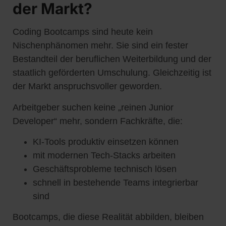
der Markt?
Coding Bootcamps sind heute kein
Nischenphänomen mehr. Sie sind ein fester
Bestandteil der beruflichen Weiterbildung und der
staatlich geförderten Umschulung. Gleichzeitig ist
der Markt anspruchsvoller geworden.
Arbeitgeber suchen keine „reinen Junior
Developer“ mehr, sondern Fachkräfte, die:
KI-Tools produktiv einsetzen können
mit modernen Tech-Stacks arbeiten
Geschäftsprobleme technisch lösen
schnell in bestehende Teams integrierbar
sind
Bootcamps, die diese Realität abbilden, bleiben