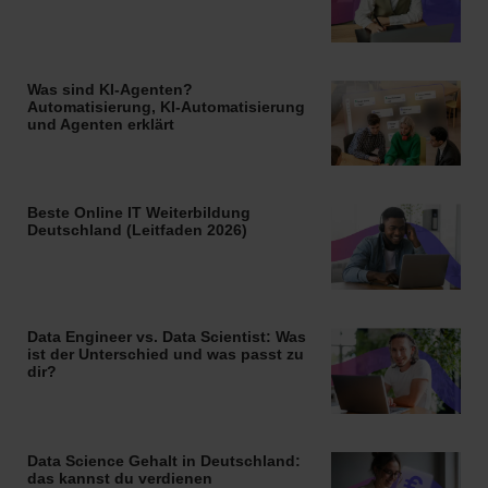
Was sind KI-Agenten?
Automatisierung, KI-Automatisierung
und Agenten erklärt
Beste Online IT Weiterbildung
Deutschland (Leitfaden 2026)
Data Engineer vs. Data Scientist: Was
ist der Unterschied und was passt zu
dir?
Data Science Gehalt in Deutschland:
das kannst du verdienen