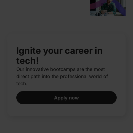
Ignite your career in
tech!
Our innovative bootcamps are the most
direct path into the professional world of
tech.​
Apply now