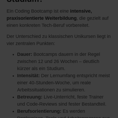
Ein Coding Bootcamp ist eine
intensive,
praxisorientierte Weiterbildung
, die gezielt auf
einen konkreten Tech-Beruf vorbereitet.
Der Unterschied zu klassischen Unikursen liegt in
vier zentralen Punkten:
Dauer:
Bootcamps dauern in der Regel
zwischen 12 und 26 Wochen – deutlich
kürzer als ein Studium.
Intensität:
Der Lernumfang entspricht meist
einer 40-Stunden-Woche, um reale
Arbeitssituationen zu simulieren.
Betreuung:
Live-Unterricht, feste Trainer
und Code-Reviews sind fester Bestandteil.
Berufsorientierung:
Es werden