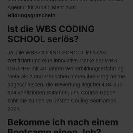
Agentur für Arbeit. Mehr zum
Bildungsgutschein
.
Ist die WBS CODING
SCHOOL seriös?
Ja. Die WBS CODING SCHOOL ist AZAV-
zertifiziert und eine innovative Marke der WBS
GRUPPE mit 40 Jahren Weiterbildungserfahrung.
Mehr als 2.000 Menschen haben ihre Programme
abgeschlossen, die Bewertung liegt bei 4,84 aus
374 verifizierten Stimmen, und Course Report
zählt sie zu den 26 besten Coding Bootcamps
2026.
Bekomme ich nach einem
Bootcamp einen Job?