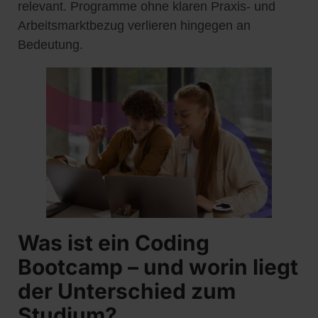
relevant. Programme ohne klaren Praxis- und
Arbeitsmarktbezug verlieren hingegen an
Bedeutung.
Was ist ein Coding
Bootcamp – und worin liegt
der Unterschied zum
Studium?