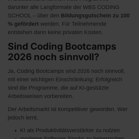
darunter alle Langformate der WBS CODING
SCHOOL – über den
Bildungsgutschein zu 100
% gefördert
werden. Für Teilnehmende
entstehen dann keine privaten Kosten.
Sind Coding Bootcamps
2026 noch sinnvoll?
Ja, Coding Bootcamps sind 2026 noch sinnvoll,
mit einer wichtigen Einschränkung: Erfolgreich
sind die Programme, die auf KI-gestützte
Arbeitsweisen vorbereiten.
Der Arbeitsmarkt ist kompetitiver geworden. Wer
jedoch lernt,
KI als Produktivitätsverstärker zu nutzen
moderne Software-Stacks zu beherrschen