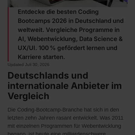
Entdecke die besten Coding
Bootcamps 2026 in Deutschland und
weltweit. Vergleiche Programme in
AI, Webentwicklung, Data Science &
UX/UI. 100 % gefördert lernen und
Karriere starten.
Updated Juli 30, 2026
Deutschlands und
internationale Anbieter im
Vergleich
Die Coding-Bootcamp-Branche hat sich in den
letzten zehn Jahren rasant entwickelt. Was 2011
mit einzelnen Programmen für Webentwicklung
begann, ist heute eine milliardenschwere