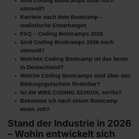
Sind Coding Bootcamps 2026 noch
sinnvoll?
Karriere nach dem Bootcamp –
realistische Erwartungen
FAQ – Coding Bootcamps 2026
Sind Coding Bootcamps 2026 noch
sinnvoll?
Welches Coding Bootcamp ist das beste
in Deutschland?
Welche Coding Bootcamps sind über den
Bildungsgutschein förderbar?
Ist die WBS CODING SCHOOL seriös?
Bekomme ich nach einem Bootcamp
einen Job?
Stand der Industrie in 2026
– Wohin entwickelt sich