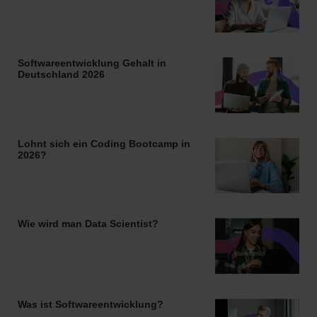
Softwareentwicklung Gehalt in
Deutschland 2026
Lohnt sich ein Coding Bootcamp in
2026?
Wie wird man Data Scientist?
Was ist Softwareentwicklung?