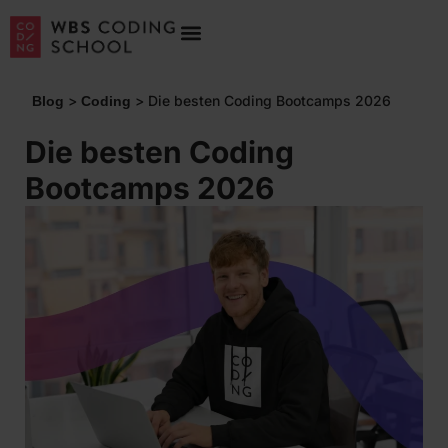
>
>
Die besten Coding Bootcamps 2026
Blog
Coding
Die besten Coding
Bootcamps 2026