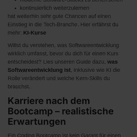
kontinuierlich weiterzulernen
hat weiterhin sehr gute Chancen auf einen
Einstieg in die Tech-Branche. Hier erfährst du
mehr:
KI-Kurse
Willst du verstehen, was Softwareentwicklung
wirklich umfasst, bevor du dich für einen Kurs
entscheidest? Lies unseren Guide dazu,
was
Softwareentwicklung ist
, inklusive wie KI die
Rolle verändert und welche Kern-Skills du
brauchst.
Karriere nach dem
Bootcamp – realistische
Erwartungen
Ein Coding Bootcamp ist kein Garant für einen